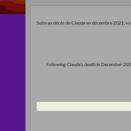
Suite au décès de Claude en décembre 2021, voici
Following Claude’s death in December 2021, 