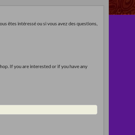
ous êtes intéressé ou si vous avez des questions,
op. If you are interested or if you have any