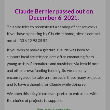
Claude Bernier passed out on
December 6, 2021.
This site tries to reconstruct a catalog of her artworks.
If you have a painting by Claude at home, please contact
me at +33 6 12 93 05 52.
If you wish to make a gesture, Claude was keen to
support local artistic projects often emanating from
young artists, filmmakers and musicians via leetchi pots
and other crowdfunding funding. So we can only
encourage you to take an interest in these many projects
and to have a thought for Claude while doing so.
We open this kitty in case you prefer to entrust us with
the choice of projects to support.
lien vers la cagnotte