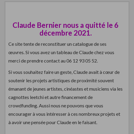
Claude Bernier nous a quitté le 6
décembre 2021.
Ce site tente de reconstituer un catalogue de ses
œuvres. Si vous avez un tableau de Claude chez vous
merci de prendre contact au 06 12 93 05 52.
Si vous souhaitez faire un geste, Claude avait à cœur de
soutenir les projets artistiques de proximité souvent
émanant de jeunes artistes, cinéastes et musiciens via les
cagnottes leetchi et autre financement de
crowdfunding. Aussi nous ne pouvons que vous
encourager à vous intéresser à ces nombreux projets et
à avoir une pensée pour Claude en le faisant.
—