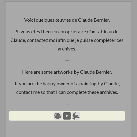
Voici quelques œuvres de Claude Bernier.
Si vous êtes l’heureux propriétaire d’un tableau de
Claude, contactez moi afin que je puisse compléter ces
archives.
—
Here are some artworks by Claude Bernier.
If you are the happy owner of a painting by Claude,
contact me so that I can complete these archives.
—