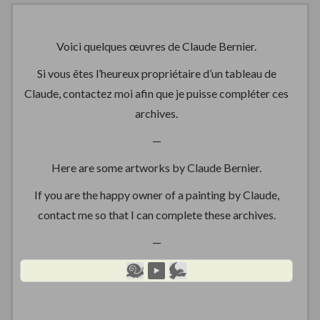
Voici quelques œuvres de Claude Bernier.
Si vous êtes l’heureux propriétaire d’un tableau de
Claude, contactez moi afin que je puisse compléter ces
archives.
—
Here are some artworks by Claude Bernier.
If you are the happy owner of a painting by Claude,
contact me so that I can complete these archives.
—