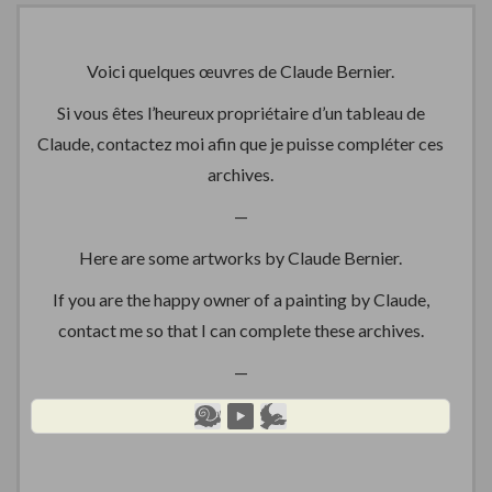
Voici quelques œuvres de Claude Bernier.
Si vous êtes l’heureux propriétaire d’un tableau de
Claude, contactez moi afin que je puisse compléter ces
archives.
—
Here are some artworks by Claude Bernier.
If you are the happy owner of a painting by Claude,
contact me so that I can complete these archives.
—