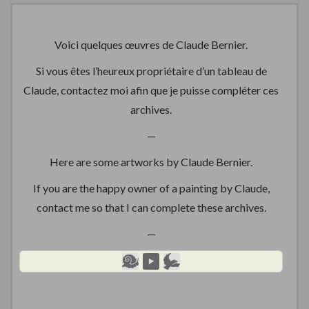
Voici quelques œuvres de Claude Bernier.
Si vous êtes l’heureux propriétaire d’un tableau de
Claude, contactez moi afin que je puisse compléter ces
archives.
—
Here are some artworks by Claude Bernier.
If you are the happy owner of a painting by Claude,
contact me so that I can complete these archives.
—